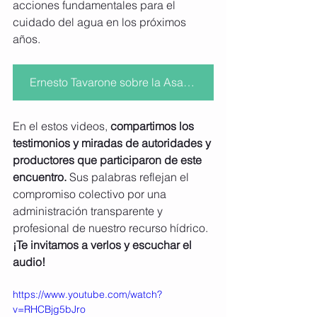
acciones fundamentales para el 
cuidado del agua en los próximos 
años.
Ernesto Tavarone sobre la Asamblea
En el estos videos, 
compartimos los 
testimonios y miradas de autoridades y 
productores que participaron de este 
encuentro. 
Sus palabras reflejan el 
compromiso colectivo por una 
administración transparente y 
profesional de nuestro recurso hídrico. 
¡Te invitamos a verlos y escuchar el 
audio!
https://www.youtube.com/watch?
v=RHCBjg5bJro