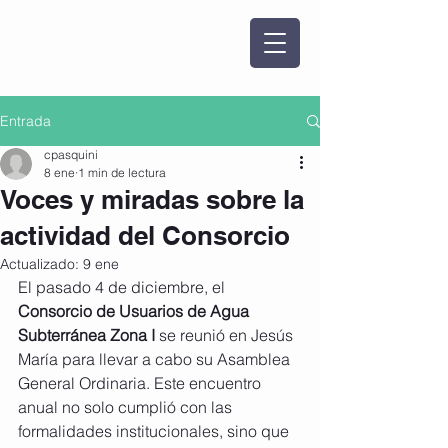
Entrada
cpasquini
8 ene
1 min de lectura
Voces y miradas sobre la
actividad del Consorcio
Actualizado:
9 ene
El pasado 4 de diciembre, el 
Consorcio de Usuarios de Agua 
Subterránea Zona I
 se reunió en Jesús 
María para llevar a cabo su Asamblea 
General Ordinaria. Este encuentro 
anual no solo cumplió con las 
formalidades institucionales, sino que 