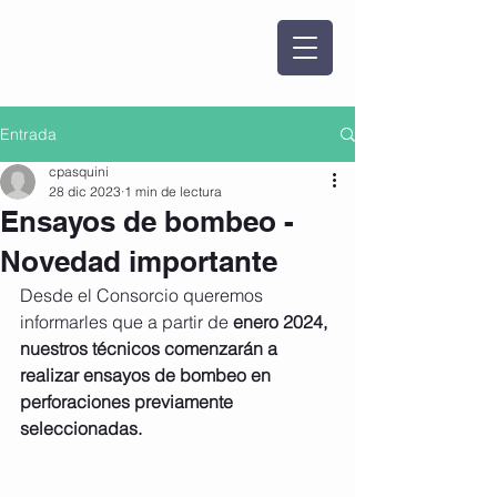
Entrada
cpasquini
28 dic 2023
1 min de lectura
Ensayos de bombeo -
Novedad importante
Desde el Consorcio queremos 
informarles que a partir de 
enero 2024, 
nuestros técnicos comenzarán a 
realizar ensayos de bombeo en 
perforaciones previamente 
seleccionadas.