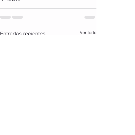
Ver todo
Entradas recientes