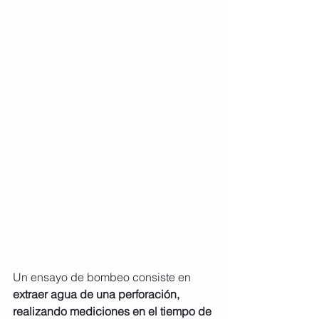
Un ensayo de bombeo consiste en 
extraer agua de una perforación, 
realizando mediciones en el tiempo de 