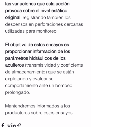
las variaciones que esta acción 
provoca sobre el nivel estático 
original
, registrando también los 
descensos en perforaciones cercanas 
utilizadas para monitoreo.
El objetivo de estos ensayos es 
proporcionar información de los 
parámetros hidráulicos de los 
acuíferos 
(transmisividad y coeficiente 
de almacenamiento) que se están 
explotando y evaluar su 
comportamiento ante un bombeo 
prolongado.
Mantendremos informados a los 
productores sobre estos ensayos. 