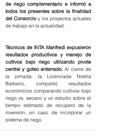
de riego complementario e informó a 
todos los presentes sobre la finalidad 
del Consorcio
 y los proyectos actuales 
de trabajo en la actualidad.
Técnicos de INTA Manfredi expusieron 
resultados productivos y manejo de 
cultivos bajo riego utilizando pivote 
central y goteo enterrado.
 Al cierre de 
la jornada, la Licenciada Noelia 
Barberis, compartió resultados 
económicos comparando cultivos bajo 
riego vs. secano y un estudio sobre el 
tiempo estimado de recupero de la 
inversión, en caso de incorporar un 
sistema de riego.