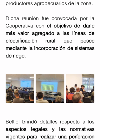
productores agropecuarios de la zona.
Dicha reunión fue convocada por la 
Cooperativa con 
el objetivo de darle 
más valor agregado a las líneas de 
electrificación rural que posee 
mediante la incorporación de sistemas 
de riego.
Bettiol brindó detalles respecto a los 
aspectos legales y las normativas 
vigentes para realizar una perforación 