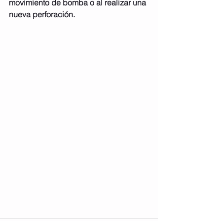
movimiento de bomba o al realizar una 
nueva perforación.