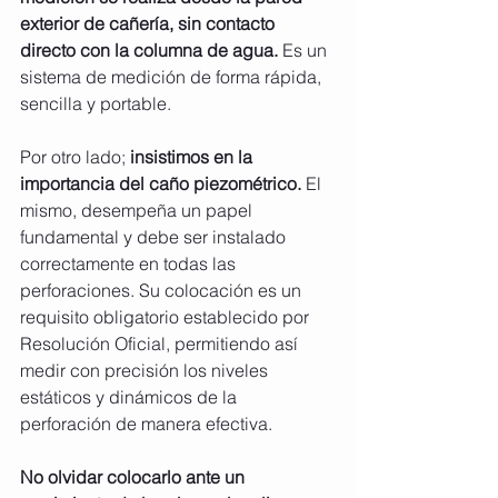
exterior de cañería, sin contacto 
directo con la columna de agua. 
Es un 
sistema de medición de forma rápida, 
sencilla y portable.
Por otro lado;
 insistimos en la 
importancia del caño piezométrico. 
El 
mismo, desempeña un papel 
fundamental y debe ser instalado 
correctamente en todas las 
perforaciones. Su colocación es un 
requisito obligatorio establecido por 
Resolución Oficial, permitiendo así 
medir con precisión los niveles 
estáticos y dinámicos de la 
perforación de manera efectiva.
No olvidar colocarlo ante un 