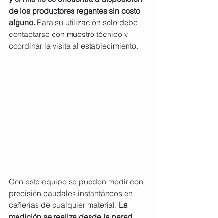
de los productores regantes sin costo 
alguno.
 Para su utilización solo debe 
contactarse con muestro técnico y 
coordinar la visita al establecimiento.
Con este equipo se pueden medir con 
precisión caudales instantáneos en 
cañerías de cualquier material. 
La 
medición se realiza desde la pared 