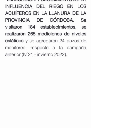
INFLUENCIA DEL RIEGO EN LOS 
ACUÍFEROS EN LA LLANURA DE LA 
PROVINCIA DE CÓRDOBA. Se 
visitaron 184 establecimientos, se 
realizaron 265 mediciones de niveles 
estáticos
 y se agregaron 24 pozos de 
monitoreo, respecto a la campaña 
anterior (Nº21 - invierno 2022).