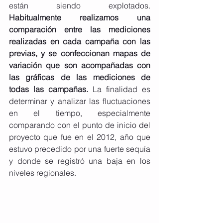
están siendo explotados. 
Habitualmente realizamos una 
comparación entre las mediciones 
realizadas en cada campaña con las 
previas, y se confeccionan mapas de 
variación que son acompañadas con 
las gráficas de las mediciones de 
todas las campañas.
 La finalidad es 
determinar y analizar las fluctuaciones 
en el tiempo, especialmente 
comparando con el punto de inicio del 
proyecto que fue en el 2012, año que 
estuvo precedido por una fuerte sequía 
y donde se registró una baja en los 
niveles regionales.