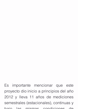
Es importante mencionar que este 
proyecto dio inicio a principios del año 
2012 y lleva 11 años de mediciones 
semestrales (estacionales), continuas y 
bajo las mismas condiciones de 