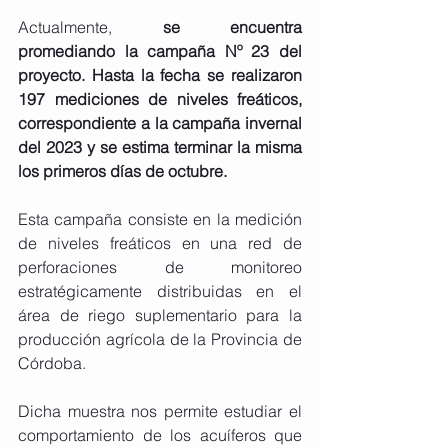
Actualmente, 
se encuentra 
promediando la campaña Nº 23 del 
proyecto. Hasta la fecha se realizaron 
197 mediciones de niveles freáticos, 
correspondiente a la campaña invernal 
del 2023 y se estima terminar la misma 
los primeros días de octubre.
Esta campaña consiste en la medición 
de niveles freáticos en una red de 
perforaciones de monitoreo 
estratégicamente distribuidas en el 
área de riego suplementario para la 
producción agrícola de la Provincia de 
Córdoba.
Dicha muestra nos permite estudiar el 
comportamiento de los acuíferos que 