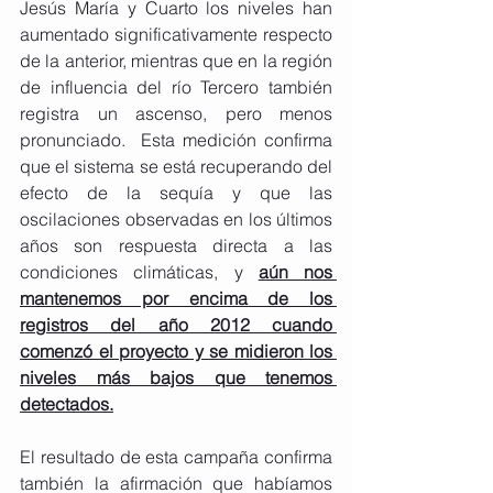
Jesús María y Cuarto los niveles han 
aumentado significativamente respecto 
de la anterior, mientras que en la región 
de influencia del río Tercero también 
registra un ascenso, pero menos 
pronunciado.  Esta medición confirma 
que el sistema se está recuperando del 
efecto de la sequía y que las 
oscilaciones observadas en los últimos 
años son respuesta directa a las 
condiciones climáticas, y 
aún nos 
mantenemos por encima de los 
registros del año 2012 cuando 
comenzó el proyecto y se midieron los 
niveles más bajos que tenemos 
detectados.
El resultado de esta campaña confirma 
también la afirmación que habíamos 