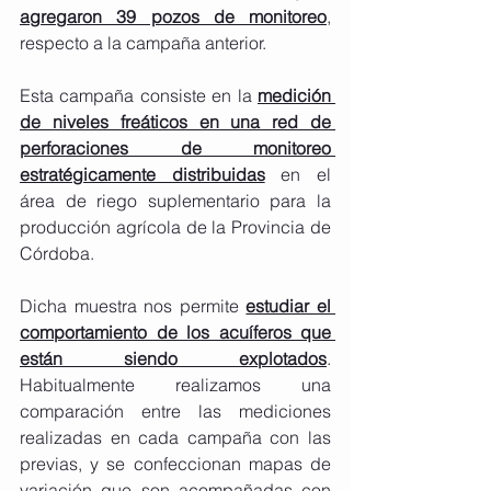
agregaron 39 pozos de monitoreo
, 
respecto a la campaña anterior.
Esta campaña consiste en la 
medición 
de niveles freáticos en una red de 
perforaciones de monitoreo 
estratégicamente distribuidas
 en el 
área de riego suplementario para la 
producción agrícola de la Provincia de 
Córdoba.
Dicha muestra nos permite 
estudiar el 
comportamiento de los acuíferos que 
están siendo explotados
. 
Habitualmente realizamos una 
comparación entre las mediciones 
realizadas en cada campaña con las 
previas, y se confeccionan mapas de 
variación que son acompañadas con 