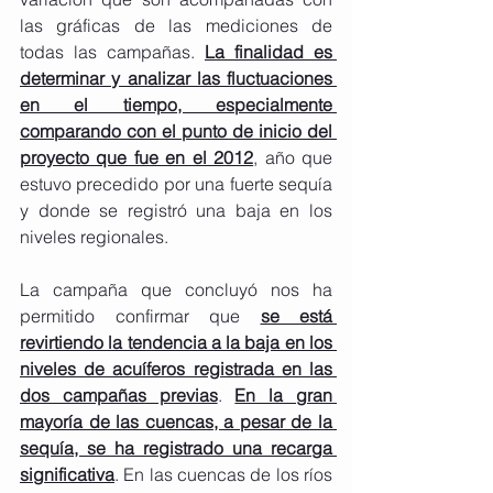
las gráficas de las mediciones de 
todas las campañas. 
La finalidad es 
determinar y analizar las fluctuaciones 
en el tiempo, especialmente 
comparando con el punto de inicio del 
proyecto que fue en el 2012
, año que 
estuvo precedido por una fuerte sequía 
y donde se registró una baja en los 
niveles regionales.
La campaña que concluyó nos ha 
permitido confirmar que 
se está 
revirtiendo la tendencia a la baja en los 
niveles de acuíferos registrada en las 
dos campañas previas
. 
En la gran 
mayoría de las cuencas, a pesar de la 
sequía, se ha registrado una recarga 
significativa
. En las cuencas de los ríos 