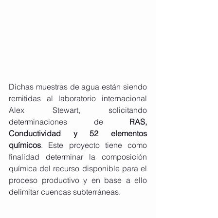
Dichas muestras de agua están siendo 
remitidas al laboratorio internacional 
Alex Stewart, solicitando 
determinaciones de 
RAS, 
Conductividad y 52 elementos 
químicos
. Este proyecto tiene como 
finalidad determinar la composición 
química del recurso disponible para el 
proceso productivo y en base a ello 
delimitar cuencas subterráneas.