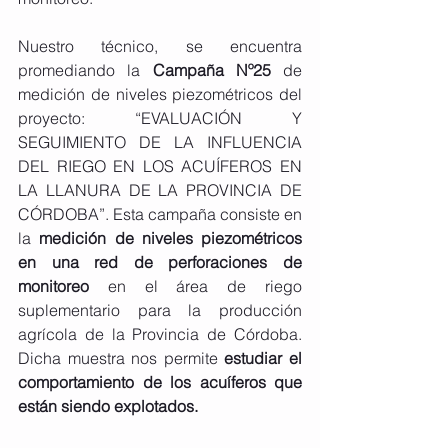
Nuestro técnico, se encuentra 
promediando la 
Campaña Nº25
 de 
medición de niveles piezométricos del 
proyecto: “EVALUACIÓN Y 
SEGUIMIENTO DE LA INFLUENCIA 
DEL RIEGO EN LOS ACUÍFEROS EN 
LA LLANURA DE LA PROVINCIA DE 
CÓRDOBA”. Esta campaña consiste en 
la 
medición de niveles piezométricos 
en una red de perforaciones de 
monitoreo
 en el área de riego 
suplementario para la producción 
agrícola de la Provincia de Córdoba. 
Dicha muestra nos permite 
estudiar el 
comportamiento de los acuíferos que 
están siendo explotados.