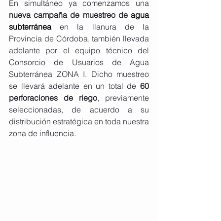
En simultáneo ya comenzamos una 
nueva campaña de muestreo de 
agua 
subterránea
en la llanura de la 
Provincia de Córdoba, también llevada 
adelante por el equipo técnico del 
Consorcio de Usuarios de Agua 
Subterránea ZONA I. Dicho muestreo 
se llevará adelante en un total de 
60 
perforaciones de riego
, previamente 
seleccionadas, de acuerdo a su 
distribución estratégica en toda nuestra 
zona de influencia.